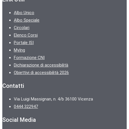
Albo Unico
Albo Speciale
Circolari
Elenco Corsi
Portale ISI
MyIng
Formazione CNI
Dichiarazione di accessibilità
Obiettivi di accessibilità 2026
Contatti
Via Luigi Massignan, n. 4/b 36100 Vicenza
0444 322947
Social Media