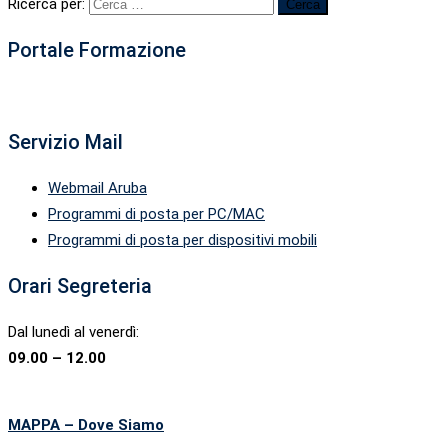
Ricerca per:
Portale Formazione
Servizio Mail
Webmail Aruba
Programmi di posta per PC/MAC
Programmi di posta per dispositivi mobili
Orari Segreteria
Dal lunedì al venerdì:
09.00 – 12.00
MAPPA – Dove Siamo