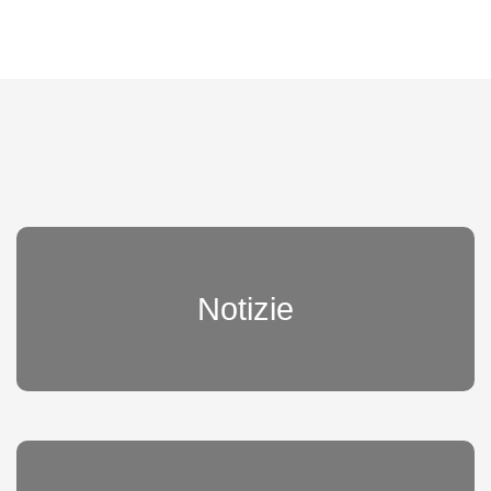
Notizie