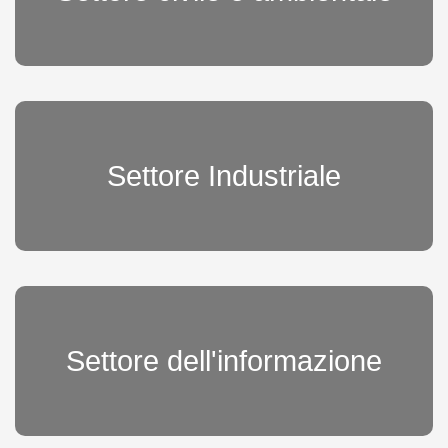
Settore Industriale
Settore dell'informazione