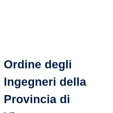
Ordine degli
Ingegneri della
Provincia di