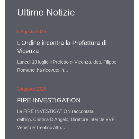
Ultime Notizie
6 Agosto 2026
L’Ordine incontra la Prefettura di
Vicenza
Lunedì 13 luglio il Prefetto di Vicenza, dott. Filippo
Romano, ha ricevuto in…
3 Agosto 2026
FIRE INVESTIGATION
La FIRE INVESTIGATION raccontata
dall’ing. Cristina D’Angelo, Direttore Interr.le VVF
Veneto e Trentino Alto…