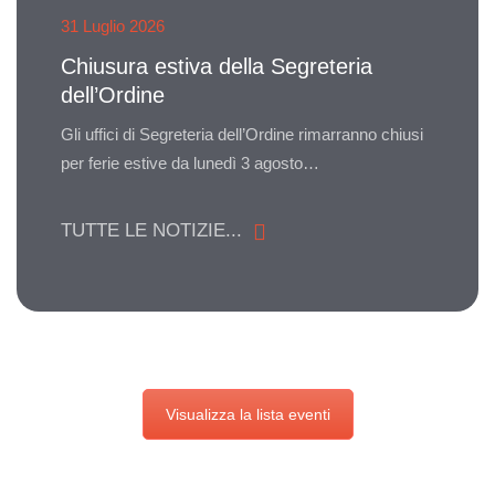
31 Luglio 2026
Chiusura estiva della Segreteria
dell’Ordine
Gli uffici di Segreteria dell’Ordine rimarranno chiusi
per ferie estive da lunedì 3 agosto…
TUTTE LE NOTIZIE...
Visualizza la lista eventi