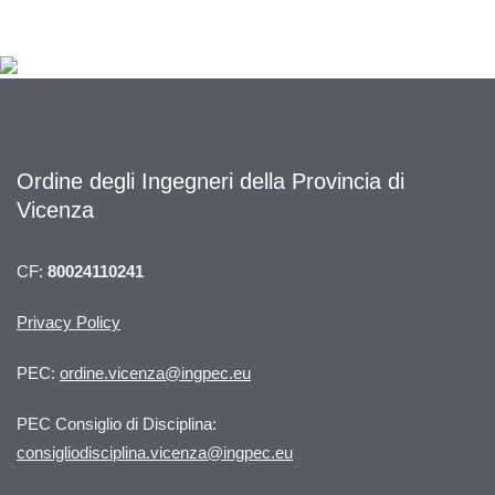
Ordine degli Ingegneri della Provincia di
Vicenza
CF:
80024110241
Privacy Policy
PEC:
ordine.vicenza@ingpec.eu
PEC Consiglio di Disciplina:
consigliodisciplina.vicenza@ingpec.eu