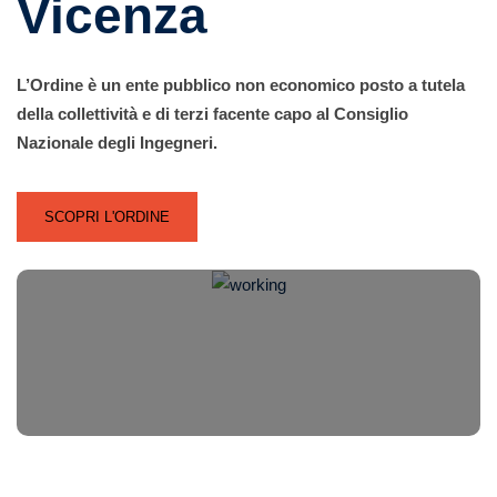
Vicenza
L’Ordine è un ente pubblico non economico posto a tutela
della collettività e di terzi facente capo al Consiglio
Nazionale degli Ingegneri.
SCOPRI L'ORDINE