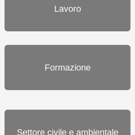
Lavoro
Formazione
Settore civile e ambientale