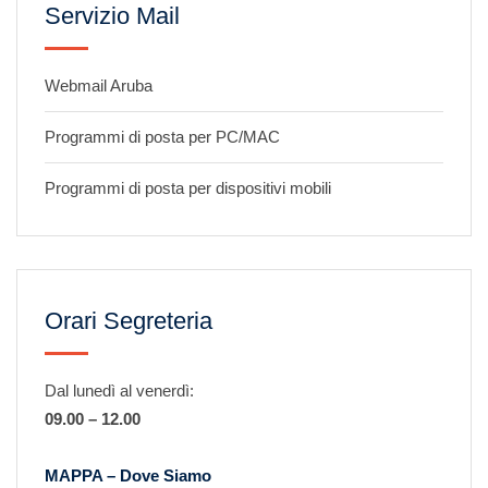
Servizio Mail
Webmail Aruba
Programmi di posta per PC/MAC
Programmi di posta per dispositivi mobili
Orari Segreteria
Dal lunedì al venerdì:
09.00 – 12.00
MAPPA – Dove Siamo