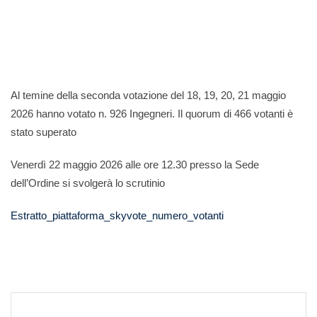
Al temine della seconda votazione del 18, 19, 20, 21 maggio
2026 hanno votato n. 926 Ingegneri. Il quorum di 466 votanti è
stato superato
Venerdì 22 maggio 2026 alle ore 12.30 presso la Sede
dell’Ordine si svolgerà lo scrutinio
Estratto_piattaforma_skyvote_numero_votanti