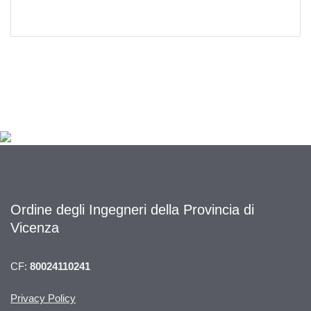
Ordine degli Ingegneri della Provincia di
Vicenza
CF:
80024110241
Privacy Policy