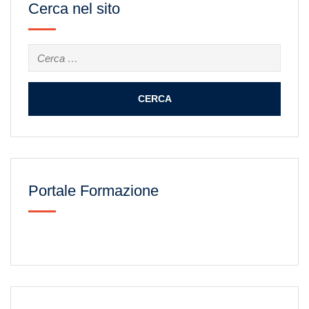
Cerca nel sito
Ricerca
per:
Portale Formazione