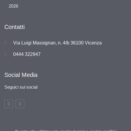
2026
Contatti
Via Luigi Massignan, n. 4/b 36100 Vicenza
0444 322947
Social Media
Seguici sui social