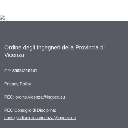
Ordine degli Ingegneri della Provincia di
Vicenza
CF:
80024110241
Privacy Policy
PEC:
ordine.vicenza@ingpec.eu
PEC Consiglio di Disciplina:
consigliodisciplina.vicenza@ingpec.eu