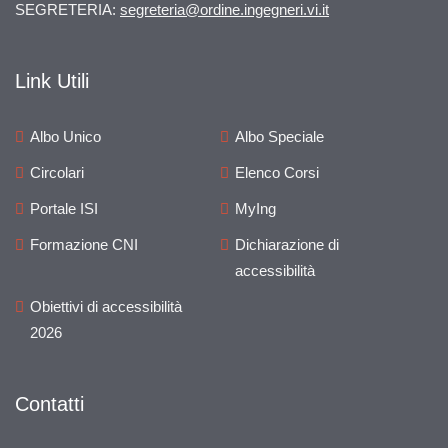
SEGRETERIA:
segreteria@ordine.ingegneri.vi.it
Link Utili
Albo Unico
Albo Speciale
Circolari
Elenco Corsi
Portale ISI
MyIng
Formazione CNI
Dichiarazione di
accessibilità
Obiettivi di accessibilità
2026
Contatti