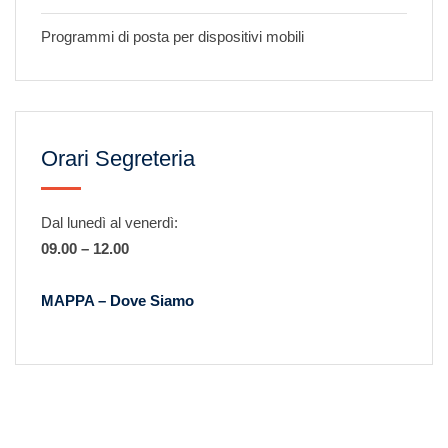
Programmi di posta per dispositivi mobili
Orari Segreteria
Dal lunedì al venerdì:
09.00 – 12.00
MAPPA – Dove Siamo