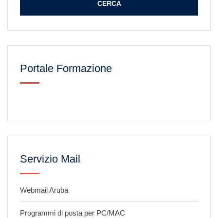
Portale Formazione
Servizio Mail
Webmail Aruba
Programmi di posta per PC/MAC