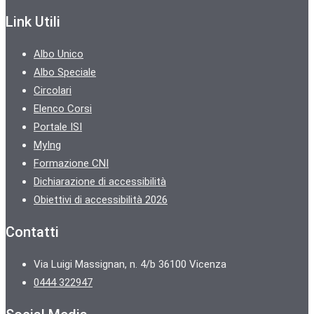
Link Utili
Albo Unico
Albo Speciale
Circolari
Elenco Corsi
Portale ISI
MyIng
Formazione CNI
Dichiarazione di accessibilità
Obiettivi di accessibilità 2026
Contatti
Via Luigi Massignan, n. 4/b 36100 Vicenza
0444 322947