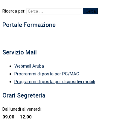
Ricerca per:
Portale Formazione
Servizio Mail
Webmail Aruba
Programmi di posta per PC/MAC
Programmi di posta per dispositivi mobili
Orari Segreteria
Dal lunedì al venerdì:
09.00 – 12.00