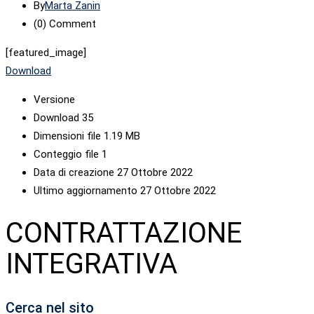
By
Marta Zanin
(0)
Comment
[featured_image]
Download
Versione
Download
35
Dimensioni file
1.19 MB
Conteggio file
1
Data di creazione
27 Ottobre 2022
Ultimo aggiornamento
27 Ottobre 2022
CONTRATTAZIONE
INTEGRATIVA
Cerca nel sito