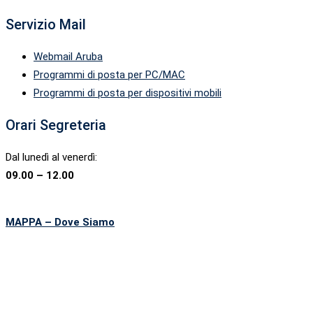
Servizio Mail
Webmail Aruba
Programmi di posta per PC/MAC
Programmi di posta per dispositivi mobili
Orari Segreteria
Dal lunedì al venerdì:
09.00 – 12.00
MAPPA – Dove Siamo