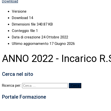
Download
Versione
Download
14
Dimensioni file
340.87 KB
Conteggio file
1
Data di creazione
24 Ottobre 2022
Ultimo aggiornamento
17 Giugno 2026
ANNO 2022 - Incarico R.S
Cerca nel sito
Ricerca per:
Portale Formazione