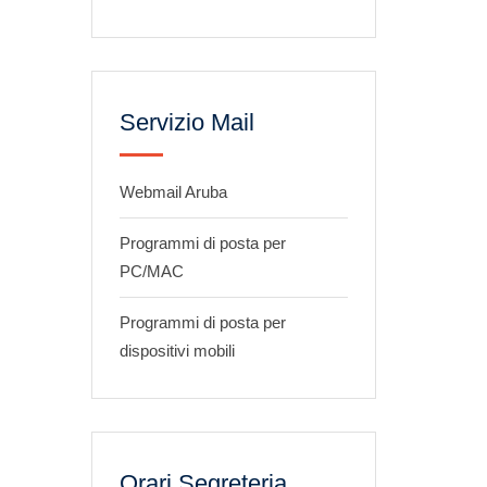
Servizio Mail
Webmail Aruba
Programmi di posta per
PC/MAC
Programmi di posta per
dispositivi mobili
Orari Segreteria