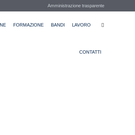
Amministrazione trasparente
NE
FORMAZIONE
BANDI
LAVORO
CONTATTI