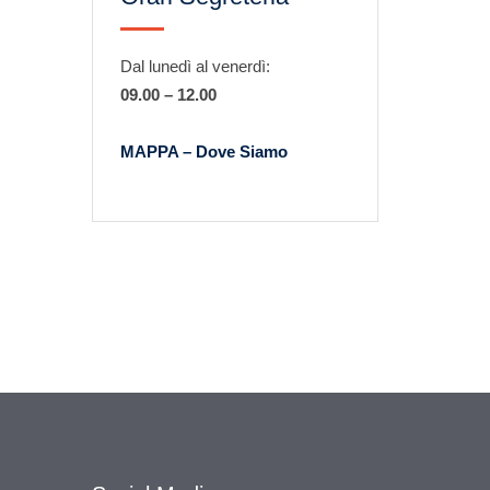
Dal lunedì al venerdì:
09.00 – 12.00
MAPPA – Dove Siamo