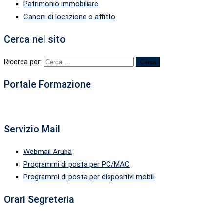
Patrimonio immobiliare
Canoni di locazione o affitto
Cerca nel sito
Ricerca per:
Portale Formazione
Servizio Mail
Webmail Aruba
Programmi di posta per PC/MAC
Programmi di posta per dispositivi mobili
Orari Segreteria